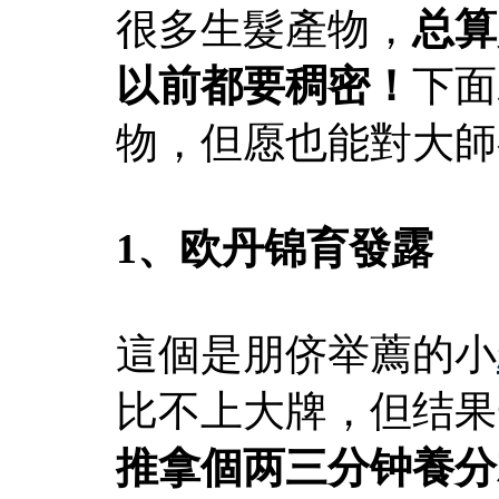
很多生髮產物，
总算
以前都要稠密！
下面
物，但愿也能對大師
1、
欧丹锦育發露
這個是朋侪举薦的小
比不上大牌，但结果
推拿個两三分钟養分