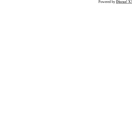
Powered by
Discuz! X3