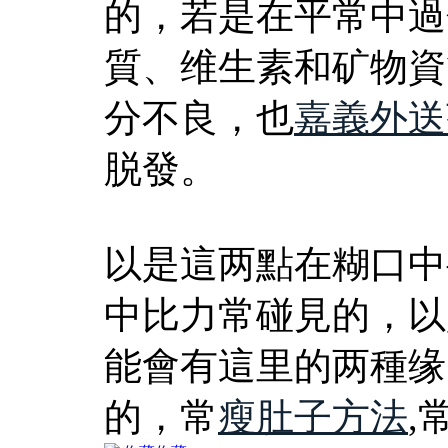
的，若是在平常中過
質、维生素和矿物資
分不良，也
嘉義外送
脱發。
以是這两點在糊口中
中比力常碰見的，以
能會有這里的两種缘
的，常
瘦肚子方法
,