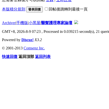
本版積分規則
回帖後跳轉到最後一頁
發表回復
Archiver
|
手機版
|
小黑屋
|
醫髮護理專家論壇
GMT+8, 2026-8-9 07:23
, Processed in 0.039215 second(s), 21 querie
Powered by
Discuz!
X3.2
© 2001-2013
Comsenz Inc.
快速回復
返回頂部
返回列表