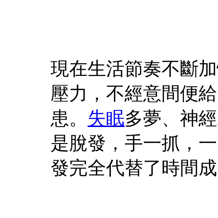
現在生活節奏不斷加
壓力，不經意間便給
患。
失眠
多夢、神經
是脫發，手一抓，一
發完全代替了時間成