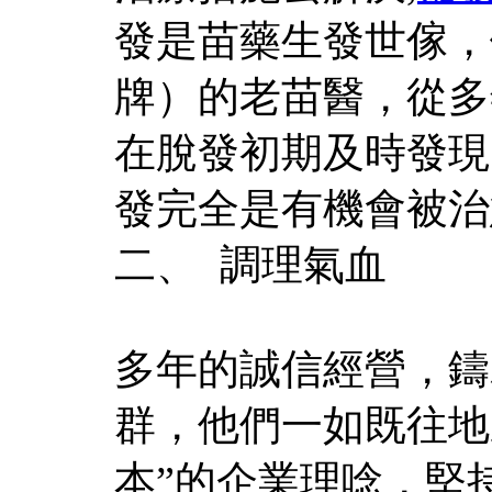
發是苗藥生發世傢，
牌）的老苗醫，從多
在脫發初期及時發現
發完全是有機會被治
二、 調理氣血
多年的誠信經營，鑄
群，他們一如既往地
本”的企業理唸，堅