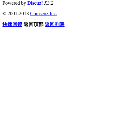
Powered by
Discuz!
X3.2
© 2001-2013
Comsenz Inc.
快速回復
返回頂部
返回列表