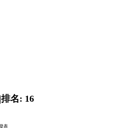
|
排名:
16
發表