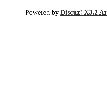
Powered by
Discuz! X3.2 Ar