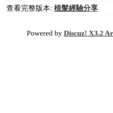
查看完整版本:
植髮經驗分享
Powered by
Discuz! X3.2 Ar