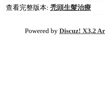
查看完整版本:
禿頭生髮治療
Powered by
Discuz! X3.2 Ar